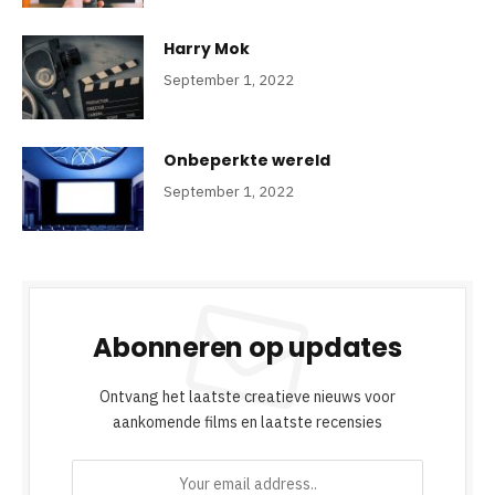
Harry Mok
September 1, 2022
Onbeperkte wereld
September 1, 2022
Abonneren op updates
Ontvang het laatste creatieve nieuws voor
aankomende films en laatste recensies