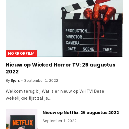
HORRORFILM
Nieuw op Wicked Horror TV: 29 augustus
2022
By
Sjors
September 1, 2022
Welkom terug bij Wat is er nieuw op WHTV! Deze
wekelijkse lijst zal je…
Nieuw op Netflix: 26 augustus 2022
September 1, 2022