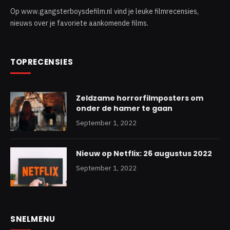
Op www.gangsterboysdefilm.nl vind je leuke filmrecensies,
nieuws over je favoriete aankomende films.
TOPRECENSIES
Zeldzame horrorfilmposters om
onder de hamer te gaan
September 1, 2022
Nieuw op Netflix: 26 augustus 2022
September 1, 2022
SNELMENU