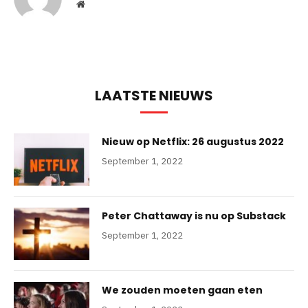
Website
LAATSTE NIEUWS
Nieuw op Netflix: 26 augustus 2022
September 1, 2022
Peter Chattaway is nu op Substack
September 1, 2022
We zouden moeten gaan eten