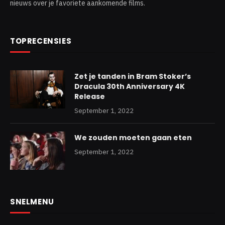
nieuws over je favoriete aankomende films.
TOPRECENSIES
Zet je tanden in Bram Stoker’s
Dracula 30th Anniversary 4K
Release
September 1, 2022
We zouden moeten gaan eten
September 1, 2022
SNELMENU