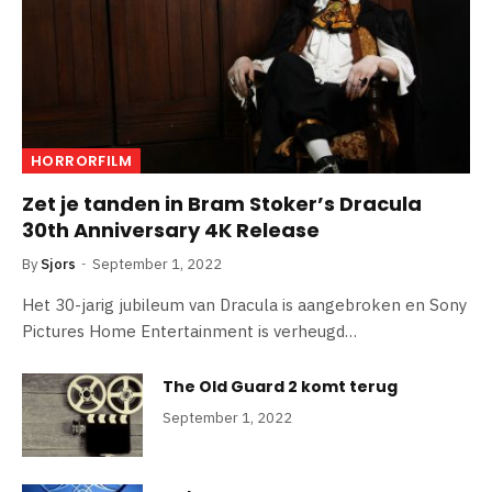
HORRORFILM
Zet je tanden in Bram Stoker’s Dracula
30th Anniversary 4K Release
By
Sjors
September 1, 2022
Het 30-jarig jubileum van Dracula is aangebroken en Sony
Pictures Home Entertainment is verheugd…
The Old Guard 2 komt terug
September 1, 2022