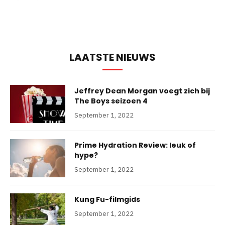
LAATSTE NIEUWS
Jeffrey Dean Morgan voegt zich bij
The Boys seizoen 4
September 1, 2022
Prime Hydration Review: leuk of
hype?
September 1, 2022
Kung Fu-filmgids
September 1, 2022