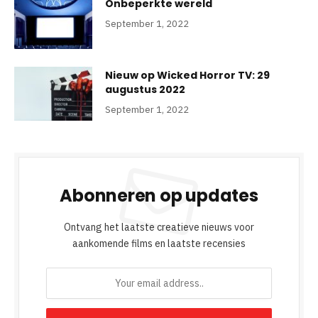
Onbeperkte wereld
September 1, 2022
Nieuw op Wicked Horror TV: 29
augustus 2022
September 1, 2022
Abonneren op updates
Ontvang het laatste creatieve nieuws voor
aankomende films en laatste recensies