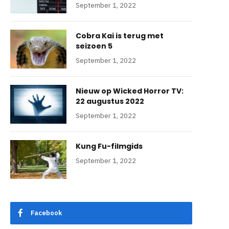
September 1, 2022
Cobra Kai is terug met
seizoen 5
September 1, 2022
Nieuw op Wicked Horror TV:
22 augustus 2022
September 1, 2022
Kung Fu-filmgids
September 1, 2022
Facebook
e