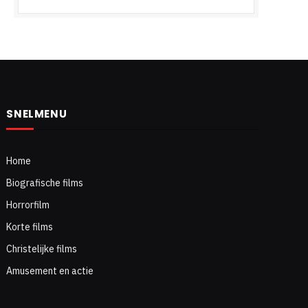
SNELMENU
Home
Biografische films
Horrorfilm
Korte films
Christelijke films
Amusement en actie