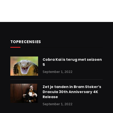
TOPRECENSIES
Cobra Kai is terug met seizoen
5
September 1, 2022
Zet je tanden in Bram Stoker’s
Dracula 30th Anniversary 4K
Release
September 1, 2022