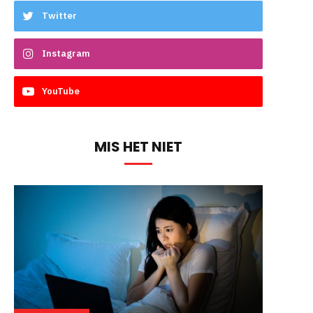
Twitter
Instagram
YouTube
MIS HET NIET