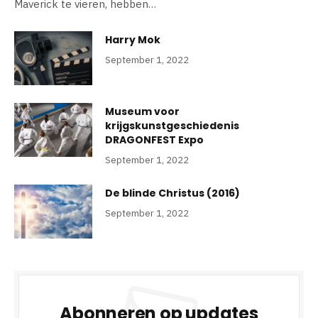
Maverick te vieren, hebben…
Harry Mok
September 1, 2022
Museum voor
krijgskunstgeschiedenis
DRAGONFEST Expo
September 1, 2022
De blinde Christus (2016)
September 1, 2022
Abonneren op updates