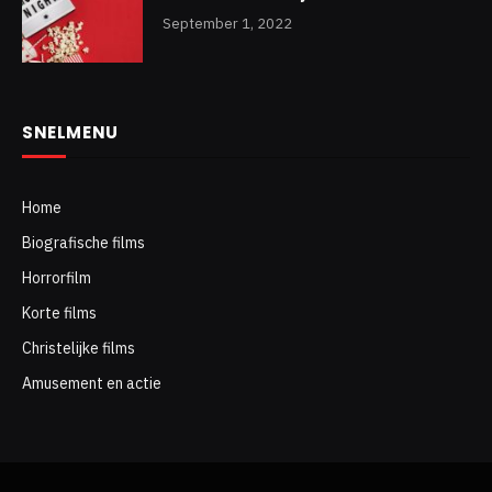
September 1, 2022
SNELMENU
Home
Biografische films
Horrorfilm
Korte films
Christelijke films
Amusement en actie