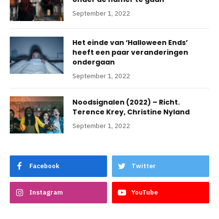
September 1, 2022
Het einde van ‘Halloween Ends’
heeft een paar veranderingen
ondergaan
September 1, 2022
Noodsignalen (2022) – Richt.
Terence Krey, Christine Nyland
September 1, 2022
Facebook
Twitter
Instagram
YouTube