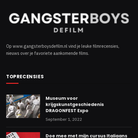
Op www.gangsterboysdefilm.nl vind je leuke filmrecensies,
nieuws over je favoriete aankomende films.
TOPRECENSIES
Museum voor
krijgskunstgeschiedenis
DRAGONFEST Expo
September 1, 2022
Doe mee met mijn cursus Italiaans