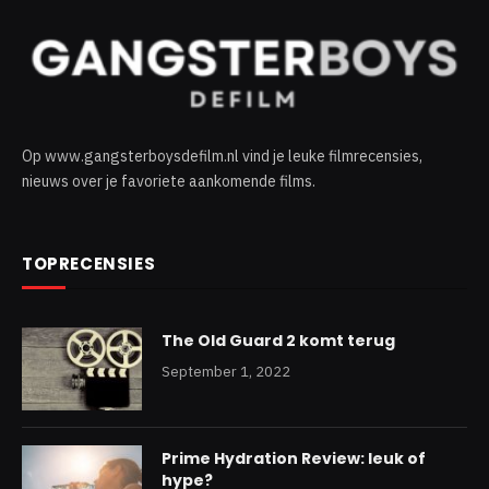
Op www.gangsterboysdefilm.nl vind je leuke filmrecensies,
nieuws over je favoriete aankomende films.
TOPRECENSIES
The Old Guard 2 komt terug
September 1, 2022
Prime Hydration Review: leuk of
hype?