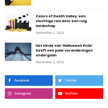
Colors of Death Valley: een
vluchtige reis door een ruig
landschap
September 1, 2022
Het einde van ‘Halloween Ends’
heeft een paar veranderingen
ondergaan
September 1, 2022
Facebook
Twitter
Instagram
YouTube