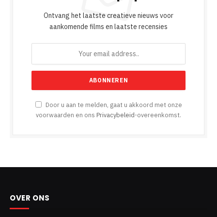
Ontvang het laatste creatieve nieuws voor
aankomende films en laatste recensies
Door u aan te melden, gaat u akkoord met onze
voorwaarden en ons
Privacybeleid
-overeenkomst.
OVER ONS