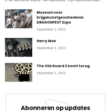
Museum voor
krijgskunstgeschiedenis
DRAGONFEST Expo
September 1, 2022
Harry Mok
September 1, 2022
The Old Guard 2 komt terug
September 1, 2022
Abonneren op updates