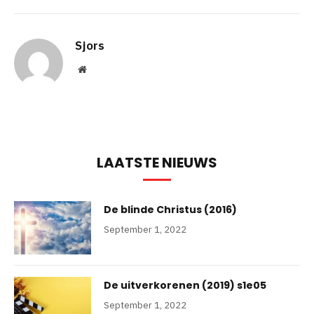
Sjors
Website
LAATSTE NIEUWS
De blinde Christus (2016)
September 1, 2022
De uitverkorenen (2019) s1e05
September 1, 2022