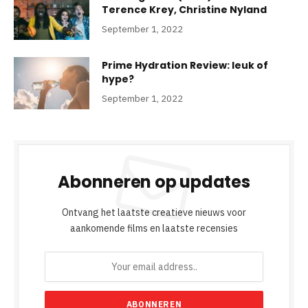
Terence Krey, Christine Nyland
September 1, 2022
Prime Hydration Review: leuk of
hype?
September 1, 2022
Abonneren op updates
Ontvang het laatste creatieve nieuws voor
aankomende films en laatste recensies