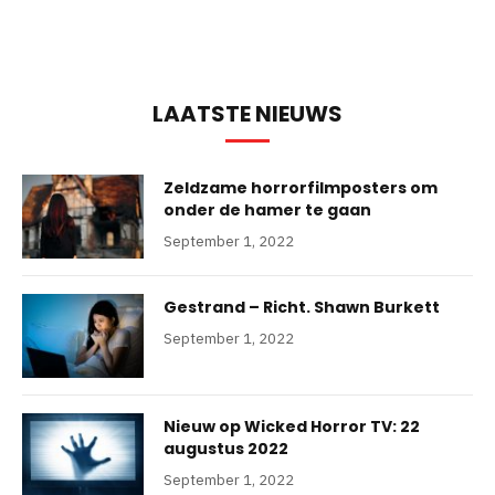
LAATSTE NIEUWS
Zeldzame horrorfilmposters om
onder de hamer te gaan
September 1, 2022
Gestrand – Richt. Shawn Burkett
September 1, 2022
Nieuw op Wicked Horror TV: 22
augustus 2022
September 1, 2022