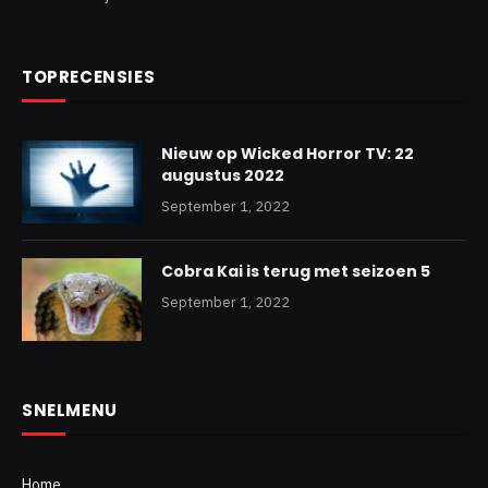
TOPRECENSIES
Nieuw op Wicked Horror TV: 22
augustus 2022
September 1, 2022
Cobra Kai is terug met seizoen 5
September 1, 2022
SNELMENU
Home