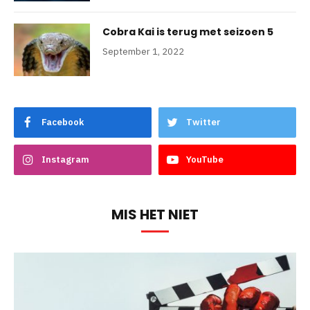
Cobra Kai is terug met seizoen 5
September 1, 2022
Facebook
Twitter
Instagram
YouTube
MIS HET NIET