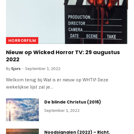
HORRORFILM
Nieuw op Wicked Horror TV: 29 augustus
2022
By
Sjors
September 1, 2022
Welkom terug bij Wat is er nieuw op WHTV! Deze
wekelijkse lijst zal je…
De blinde Christus (2016)
September 1, 2022
Noodsignalen (2022) – Richt.