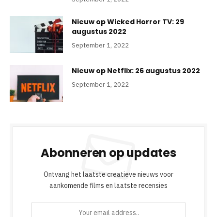
Nieuw op Wicked Horror TV: 29
augustus 2022
September 1, 2022
Nieuw op Netflix: 26 augustus 2022
September 1, 2022
Abonneren op updates
Ontvang het laatste creatieve nieuws voor
aankomende films en laatste recensies