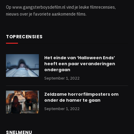
Op www.gangsterboysdefilm.nl vind je leuke filmrecensies,
nieuws over je favoriete aankomende films.
TOPRECENSIES
Het einde van ‘Halloween Ends’
heeft een paar veranderingen
ondergaan
September 1, 2022
Zeldzame horrorfilmposters om
onder de hamer te gaan
September 1, 2022
SNELMENU