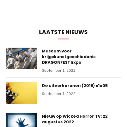
LAATSTE NIEUWS
Museum voor
krijgskunstgeschiedenis
DRAGONFEST Expo
September 1, 2022
De uitverkorenen (2019) s1e05
September 1, 2022
Nieuw op Wicked Horror TV: 22
augustus 2022