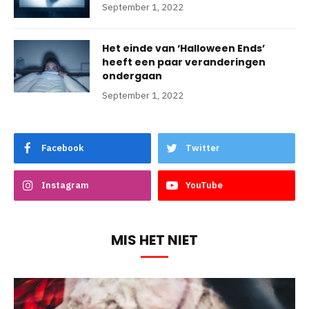
September 1, 2022
Het einde van ‘Halloween Ends’
heeft een paar veranderingen
ondergaan
September 1, 2022
Facebook
Twitter
Instagram
YouTube
MIS HET NIET