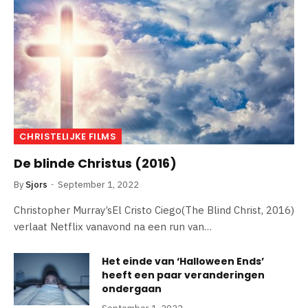
CHRISTELIJKE FILMS
De blinde Christus (2016)
By
Sjors
September 1, 2022
Christopher Murray’sEl Cristo Ciego(The Blind Christ, 2016)
verlaat Netflix vanavond na een run van…
Het einde van ‘Halloween Ends’
heeft een paar veranderingen
ondergaan