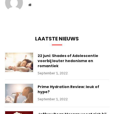
Website
LAATSTE NIEUWS
22 juni: Shades of Adolescentie
voorbij louter hedonisme en
romantiek
September 1, 2022
Prime Hydration Review: leuk of
hype?
September 1, 2022