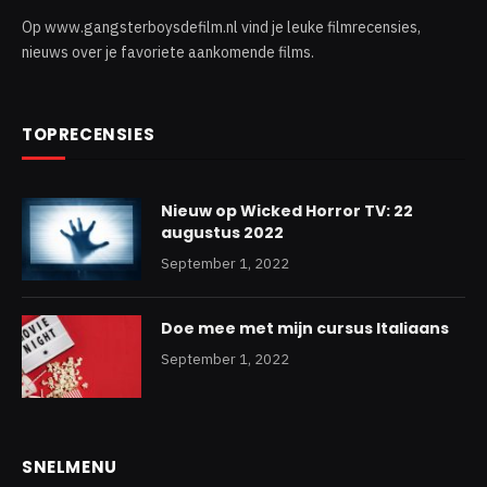
Op www.gangsterboysdefilm.nl vind je leuke filmrecensies,
nieuws over je favoriete aankomende films.
TOPRECENSIES
Nieuw op Wicked Horror TV: 22
augustus 2022
September 1, 2022
Doe mee met mijn cursus Italiaans
September 1, 2022
SNELMENU