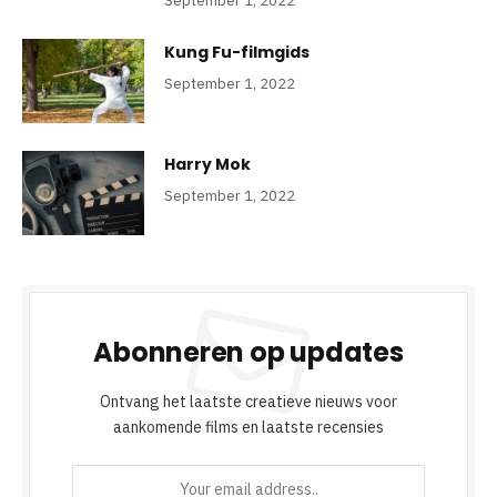
September 1, 2022
Kung Fu-filmgids
September 1, 2022
Harry Mok
September 1, 2022
Abonneren op updates
Ontvang het laatste creatieve nieuws voor
aankomende films en laatste recensies